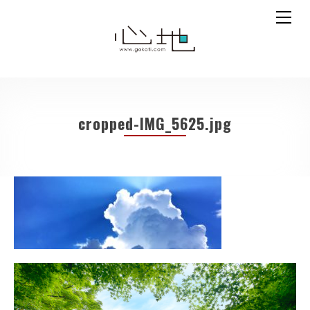
cropped-IMG_5625.jpg