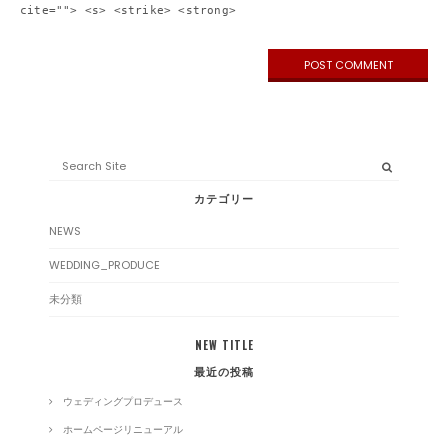
cite=""> <s> <strike> <strong>
Search
for:
カテゴリー
NEWS
WEDDING_PRODUCE
未分類
NEW TITLE
最近の投稿
ウェディングプロデュース
ホームページリニューアル