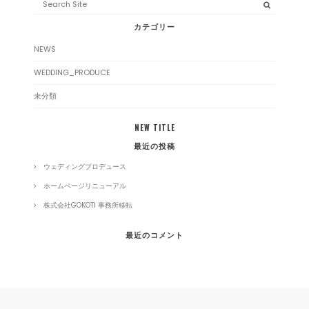
for:
カテゴリー
NEWS
WEDDING_PRODUCE
未分類
NEW TITLE
最近の投稿
ウェディングプロデュース
ホームページリニューアル
株式会社GOKOTI 事務所移転
最近のコメント